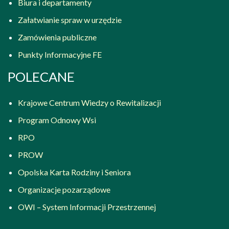
Biura i departamenty
Załatwianie spraw w urzędzie
Zamówienia publiczne
Punkty Informacyjne FE
POLECANE
Krajowe Centrum Wiedzy o Rewitalizacji
Program Odnowy Wsi
RPO
PROW
Opolska Karta Rodziny i Seniora
Organizacje pozarządowe
OWI – System Informacji Przestrzennej