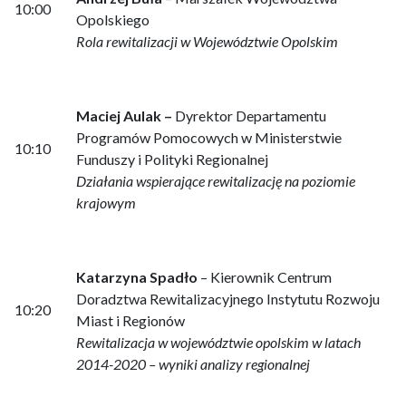
10:00
Opolskiego
Rola rewitalizacji w Województwie Opolskim
Maciej Aulak –
Dyrektor Departamentu
Programów Pomocowych w Ministerstwie
10:10
Funduszy i Polityki Regionalnej
Działania wspierające rewitalizację na poziomie
krajowym
Katarzyna Spadło
– Kierownik Centrum
Doradztwa Rewitalizacyjnego Instytutu Rozwoju
10:20
Miast i Regionów
Rewitalizacja w województwie opolskim w latach
2014-2020 – wyniki analizy regionalnej