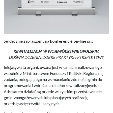
Serdecznie zapraszamy na
konferencję on-line
pn.:
REWITALIZACJA
W WOJEWÓDZTWIE OPOLSKIM
DOŚWIADCZENIA, DOBRE PRAKTYKI I PERSPEKTYWY
Inicjatywa ta organizowana jest w ramach realizowanego
wspólnie z Ministerstwem Funduszy i Polityki Regionalnej
zadania, polegającego na wzmacnianiu zdolności gmin do
programowania i wdrażania działań rewitalizacyjnych.
Adresatem działań są przede wszystkim przedstawiciele
gmin, zaangażowanych lub planujących realizację
przedsięwzięć rewitalizacyjnych.