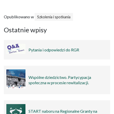
Opublikowano w
Szkolenia i spotkania
Ostatnie wpisy
Pytania i odpowiedzi do RGR
Wspólne dziedzictwo. Partycypacja
społeczna w procesie rewitalizacji.
START naboru na Regionalne Granty na