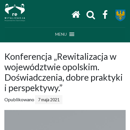
Main Navigation
MENU
Konferencja „Rewitalizacja w
województwie opolskim.
Doświadczenia, dobre praktyki
i perspektywy.”
Opublikowano
7 maja 2021