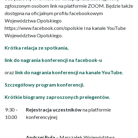
zgłoszonym osobom link na platformie ZOOM. Będzie także
dostępna na oficjalnym profilu facebookowym
Województwa Opolskiego
https://www.facebook.com/opolskie i na kanale YouTube
Województwa Opolskiego.
Krótka relacja ze spotkania,
link do nagrania konferencji na facebook-u
oraz
link do nagrania konferencji na kanale YouTube.
Szczegółowy program konferencji
.
Krótkie biogramy zaproszonych prelegentów.
9:30 –
Rejestracja uczestników
na platformie
10.00
konferencyjnej
Andrzej Buła
– Marszałek Województwa