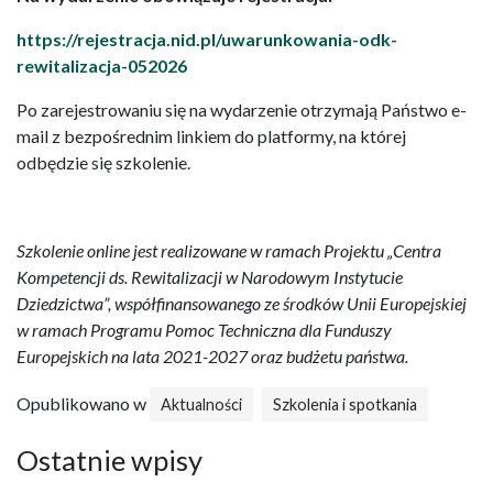
https://rejestracja.nid.pl/uwarunkowania-odk-
rewitalizacja-052026
Po zarejestrowaniu się na wydarzenie otrzymają Państwo e-
mail z bezpośrednim linkiem do platformy, na której
odbędzie się szkolenie.
Szkolenie online jest realizowane w ramach Projektu „Centra
Kompetencji ds. Rewitalizacji w Narodowym Instytucie
Dziedzictwa”, współfinansowanego ze środków Unii Europejskiej
w ramach Programu Pomoc Techniczna dla Funduszy
Europejskich na lata 2021-2027 oraz budżetu państwa.
Opublikowano w
Aktualności
Szkolenia i spotkania
Ostatnie wpisy