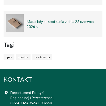
Materiały ze spotkania z dnia 23 czerwca
2026 r.
Tagi
opole
opolskie
rewitalizacja
KONTAKT
Departament Polityki
Regionalnej i Przestrzennej
URZĄD MARSZAŁKOWSKI