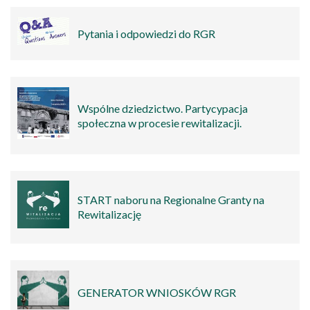
Pytania i odpowiedzi do RGR
Wspólne dziedzictwo. Partycypacja
społeczna w procesie rewitalizacji.
START naboru na Regionalne Granty na
Rewitalizację
GENERATOR WNIOSKÓW RGR