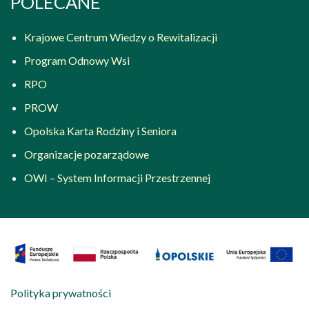
POLECANE
Krajowe Centrum Wiedzy o Rewitalizacji
Program Odnowy Wsi
RPO
PROW
Opolska Karta Rodziny i Seniora
Organizacje pozarządowe
OWI – System Informacji Przestrzennej
Polityka prywatności