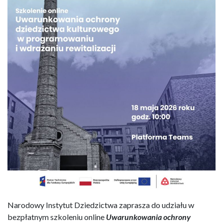
Narodowy Instytut Dziedzictwa zaprasza do udziału w
bezpłatnym szkoleniu online
Uwarunkowania ochrony