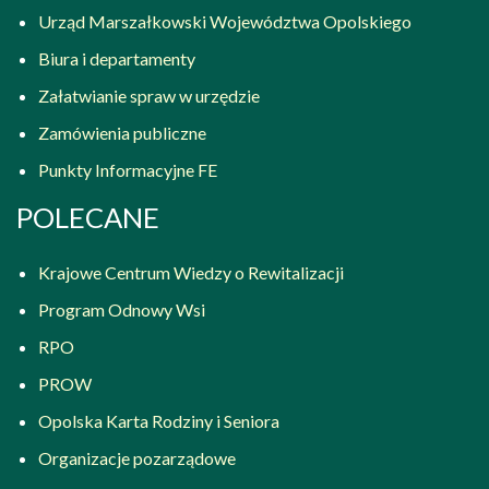
Urząd Marszałkowski Województwa Opolskiego
Biura i departamenty
Załatwianie spraw w urzędzie
Zamówienia publiczne
Punkty Informacyjne FE
POLECANE
Krajowe Centrum Wiedzy o Rewitalizacji
Program Odnowy Wsi
RPO
PROW
Opolska Karta Rodziny i Seniora
Organizacje pozarządowe