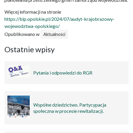
Więcej informacji na stronie
https://bip.opolskie.pl/2024/07/audyt-krajobrazowy-
wojewodztwa-opolskiego/
Opublikowano w
Aktualności
Ostatnie wpisy
Pytania i odpowiedzi do RGR
Wspólne dziedzictwo. Partycypacja
społeczna w procesie rewitalizacji.