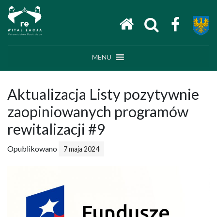
Main Navigation
MENU
Aktualizacja Listy pozytywnie
zaopiniowanych programów
rewitalizacji #9
Opublikowano
7 maja 2024