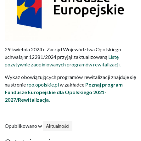
29 kwietnia 2024 r. Zarząd Województwa Opolskiego
uchwałą nr 12281/2024 przyjął zaktualizowaną
Listę
pozytywnie zaopiniowanych programów rewitalizacji.
Wykaz obowiązujących programów rewitalizacji znajduje się
na stronie
rpo.opolskie.pl
w zakładce
Poznaj program
Fundusze Europejskie dla Opolskiego 2021-
2027/Rewitalizacja.
Opublikowano w
Aktualności