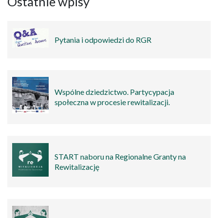
Ostatnie wpisy
Pytania i odpowiedzi do RGR
Wspólne dziedzictwo. Partycypacja
społeczna w procesie rewitalizacji.
START naboru na Regionalne Granty na
Rewitalizację