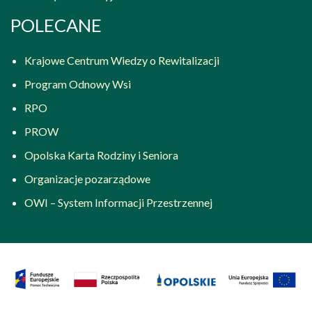
POLECANE
Krajowe Centrum Wiedzy o Rewitalizacji
Program Odnowy Wsi
RPO
PROW
Opolska Karta Rodziny i Seniora
Organizacje pozarządowe
OWI – System Informacji Przestrzennej