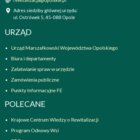
Adres siedziby głównej urzędu:
ul. Ostrówek 5, 45-088 Opole
URZĄD
Urząd Marszałkowski Województwa Opolskiego
Biura i departamenty
Załatwianie spraw w urzędzie
Zamówienia publiczne
Punkty Informacyjne FE
POLECANE
Krajowe Centrum Wiedzy o Rewitalizacji
Program Odnowy Wsi