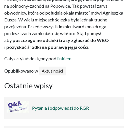
na północny-zachód na Popowice. Tak powstał zarys
obwodnicy, która od południa okala miasto” mówi Agnieszka
Dusza. W wielu miejscach ścieżka była jednak trudno
przejezdna. Przede wszystkim nieutwardzona droga
po deszczach zamieniała się w błoto. Stąd pomysł,
aby
poszczególne odcinki trasy zgłaszać do WBO
i pozyskać środki na poprawę jej jakości
.
Cały artykuł dostępny pod
linkiem
.
Opublikowano w
Aktualności
Ostatnie wpisy
Pytania i odpowiedzi do RGR