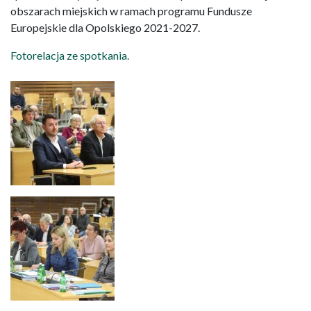
obszarach miejskich w ramach programu Fundusze
Europejskie dla Opolskiego 2021-2027.
Fotorelacja ze spotkania.