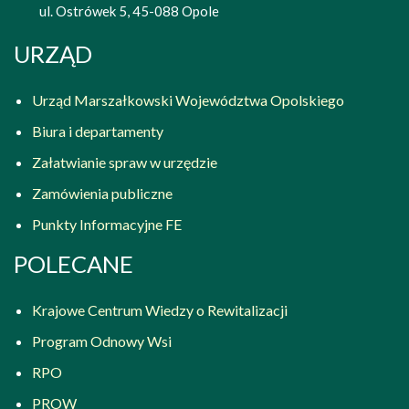
ul. Ostrówek 5, 45-088 Opole
URZĄD
Urząd Marszałkowski Województwa Opolskiego
Biura i departamenty
Załatwianie spraw w urzędzie
Zamówienia publiczne
Punkty Informacyjne FE
POLECANE
Krajowe Centrum Wiedzy o Rewitalizacji
Program Odnowy Wsi
RPO
PROW