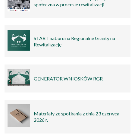
społeczna w procesie rewitalizacji.
START naboru na Regionalne Granty na
Rewitalizację
GENERATOR WNIOSKÓW RGR
Materiały ze spotkania z dnia 23 czerwca
2026 r.