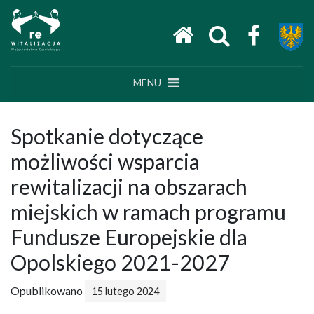
Main Navigation
MENU
Spotkanie dotyczące
możliwości wsparcia
rewitalizacji na obszarach
miejskich w ramach programu
Fundusze Europejskie dla
Opolskiego 2021-2027
Opublikowano
15 lutego 2024