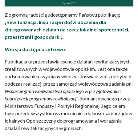
Z ogromną radością udostępniamy Państwu publikację
„
Rewitalizacja. Inspiracje i doświadczenia dla
zintegrowanych działań na rzecz lokalnej społeczności,
przestrzeni i gospodarki
„.
Wersja dostępna cyfrowo.
Publikacja ta przedstawia esencję działań rewitalizacyjnych
zrealizowanych w województwie opolskim. Jest ona także
podsumowaniem wymiany wiedzy i doświadczeń zdobytych
podczas realizacji przez samorząd województwa zadania pn.
Wsparcie gmin województwa opolskiego w przygotowaniu i
koordynacji programów rewitalizacji,
dofinansowanego przez
Ministerstwo Funduszy i Polityki Regionalnej. Jego celem
było przede wszystkim wzmocnienie zdolności samorządów
lokalnych Opolszczyzny do programowania i wdrażania
działań rewitalizacyjnych w gminach.