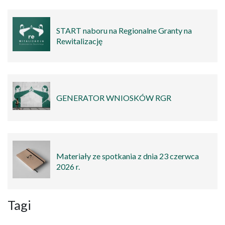
START naboru na Regionalne Granty na
Rewitalizację
GENERATOR WNIOSKÓW RGR
Materiały ze spotkania z dnia 23 czerwca
2026 r.
Tagi