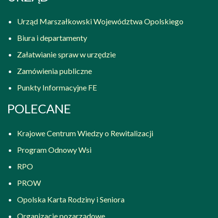
Urząd Marszałkowski Województwa Opolskiego
Biura i departamenty
Załatwianie spraw w urzędzie
Zamówienia publiczne
Punkty Informacyjne FE
POLECANE
Krajowe Centrum Wiedzy o Rewitalizacji
Program Odnowy Wsi
RPO
PROW
Opolska Karta Rodziny i Seniora
Organizacje pozarządowe