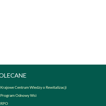
OLECANE
Krajowe Centrum Wiedzy o Rewitalizacji
Program Odnowy Wsi
RPO