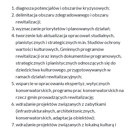
diagnoza potencjałów i obszarów kryzysowych;
delimitacja obszaru zdegradowanego i obszaru
rewitalizacji;
wyznaczanie priorytetów i planowanych działań;
tworzenie lub aktualizacja opracowań studialnych,
planistycznych i strategicznych m.in. Studiów ochrony
wartości kulturowych, Gminnych programów
rewitalizacji oraz innych dokumentów programowych,
strategicznych i planistycznych odnoszących się do
dziedzictwa kulturowego, przygotowywanych w
ramach działań rewitalizacyjnych;
wsparcie w opracowaniu ekspertyz, wytycznych
konserwatorskich, programu prac konserwatorskich na
rzecz gmin prowadzących rewitalizację;
wdrażanie projektów związanych z zabytkami
(infrastrukturalnych, architektonicznych,
konserwatorskich, adaptacja obiektów);
wdrażanie projektów związanych z lokalną kulturą i