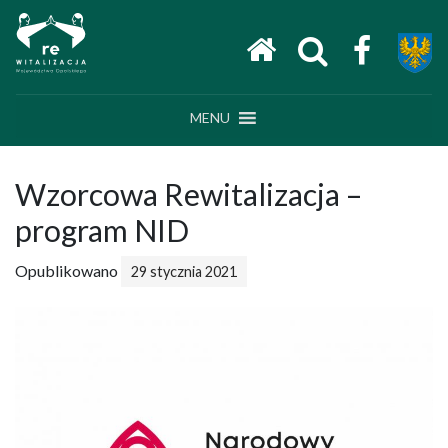
Main Navigation
MENU
Wzorcowa Rewitalizacja –
program NID
Opublikowano
29 stycznia 2021