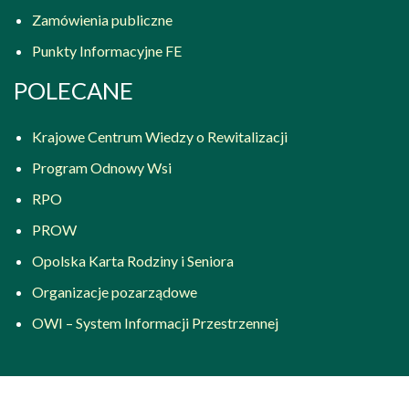
Zamówienia publiczne
Punkty Informacyjne FE
POLECANE
Krajowe Centrum Wiedzy o Rewitalizacji
Program Odnowy Wsi
RPO
PROW
Opolska Karta Rodziny i Seniora
Organizacje pozarządowe
OWI – System Informacji Przestrzennej