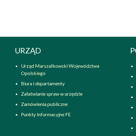
URZĄD
P
Urząd Marszałkowski Województwa
Opolskiego
Biura i departamenty
Załatwianie spraw w urzędzie
Zamówienia publiczne
Punkty Informacyjne FE