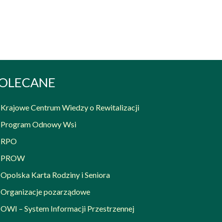
OLECANE
Krajowe Centrum Wiedzy o Rewitalizacji
Program Odnowy Wsi
RPO
PROW
Opolska Karta Rodziny i Seniora
Organizacje pozarządowe
OWI – System Informacji Przestrzennej