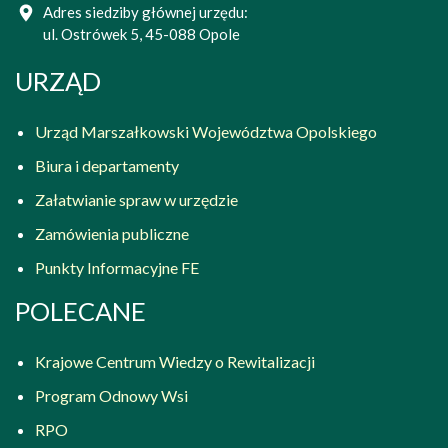
Adres siedziby głównej urzędu:
ul. Ostrówek 5, 45-088 Opole
URZĄD
Urząd Marszałkowski Województwa Opolskiego
Biura i departamenty
Załatwianie spraw w urzędzie
Zamówienia publiczne
Punkty Informacyjne FE
POLECANE
Krajowe Centrum Wiedzy o Rewitalizacji
Program Odnowy Wsi
RPO