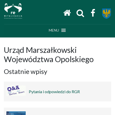
Main Navigation
MENU
Urząd Marszałkowski
Województwa Opolskiego
Ostatnie wpisy
Pytania i odpowiedzi do RGR