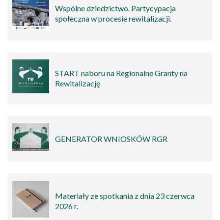
Wspólne dziedzictwo. Partycypacja
społeczna w procesie rewitalizacji.
START naboru na Regionalne Granty na
Rewitalizację
GENERATOR WNIOSKÓW RGR
Materiały ze spotkania z dnia 23 czerwca
2026 r.